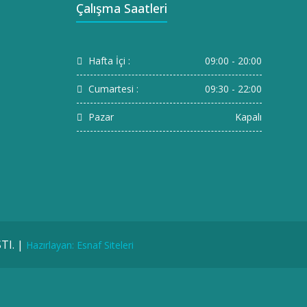
Çalışma Saatleri
Hafta İçi :
09:00 - 20:00
Cumartesi :
09:30 - 22:00
Pazar
Kapalı
TI. |
Hazırlayan: Esnaf Siteleri